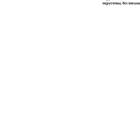
округлены, без письм