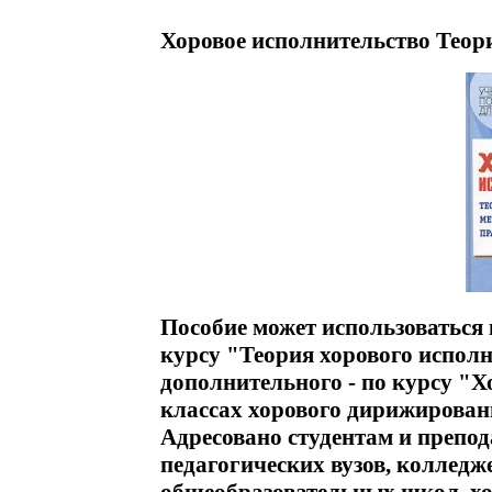
Хоровое исполнительство Теор
Пособие может использоваться 
курсу "Теория хорового исполн
дополнительного - по курсу "Х
классах хорового дирижирован
Адресовано студентам и препо
педагогических вузов, коллед