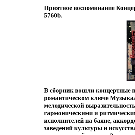
Приятное воспоминание Концер
5760b.
В сборник вошли концертные п
романтическом ключе Музыкал
мелодической выразительность
гармоническими и ритмически
исполнителей на баяне, аккорд
заведений культуры и искусств